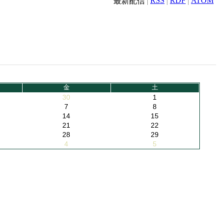
RSS
RDF
ATOM
最新配信
金
土
30
1
7
8
14
15
21
22
28
29
4
5