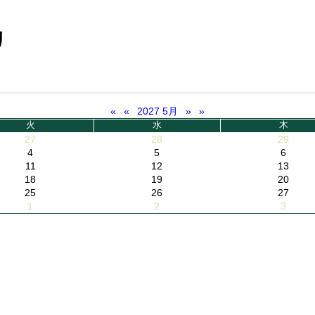
リ
«
«
2027 5月
»
»
火
水
木
27
28
29
4
5
6
11
12
13
18
19
20
25
26
27
1
2
3