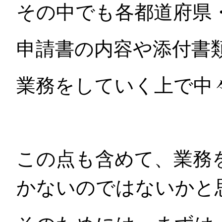
その中でも各都道府県
申請書の内容や添付書
業務をしていく上で中
この点も含めて、業務
かないのではないかと