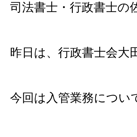
司法書士・行政書士の
昨日は、行政書士会大
今回は入管業務につい