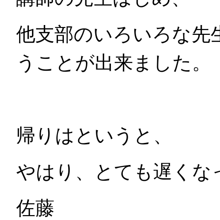
他支部のいろいろな先
うことが出来ました。
帰りはというと、
やはり、とても遅くな
佐藤