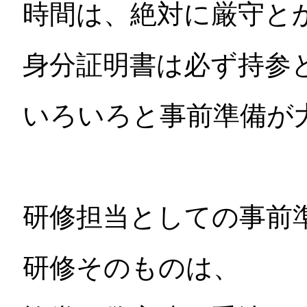
時間は、絶対に厳守と
身分証明書は必ず持参
いろいろと事前準備が
研修担当としての事前
研修そのものは、