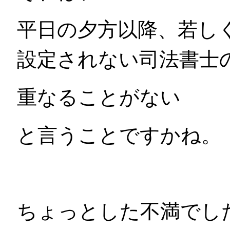
平日の夕方以降、若し
設定されない司法書士
重なることがない
と言うことですかね。
ちょっとした不満でし