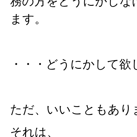
務の方をどうにかしな
ます。
・・・どうにかして欲
ただ、いいこともあり
それは、