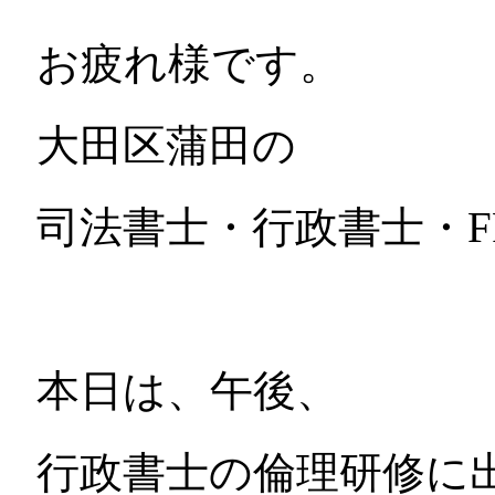
お疲れ様です。
大田区蒲田の
司法書士・行政書士・F
本日は、午後、
行政書士の倫理研修に