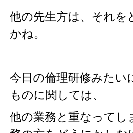
他の先生方は、それを
かね。
今日の倫理研修みたい
ものに関しては、
他の業務と重なってし