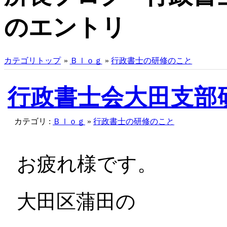
のエントリ
カテゴリトップ
»
Ｂｌｏｇ
»
行政書士の研修のこと
行政書士会大田支部
カテゴリ :
Ｂｌｏｇ
»
行政書士の研修のこと
お疲れ様です。
大田区蒲田の