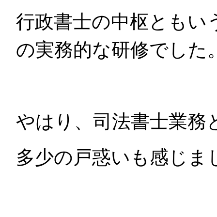
行政書士の中枢ともい
の実務的な研修でした
やはり、司法書士業務
多少の戸惑いも感じま