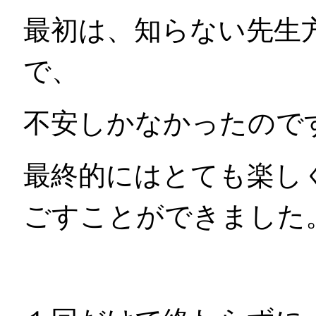
最初は、知らない先生
で、
不安しかなかったので
最終的にはとても楽し
ごすことができました