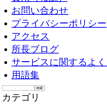
お問い合わせ
プライバシーポリシー
アクセス
所長ブログ
サービスに関するよく
用語集
カテゴリ