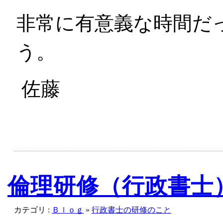
非常に有意義な時間だ
う。
佐藤
倫理研修（行政書士
カテゴリ :
Ｂｌｏｇ
»
行政書士の研修のこと