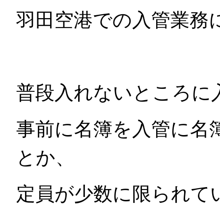
羽田空港での入管業務
普段入れないところに
事前に名簿を入管に名
とか、
定員が少数に限られて