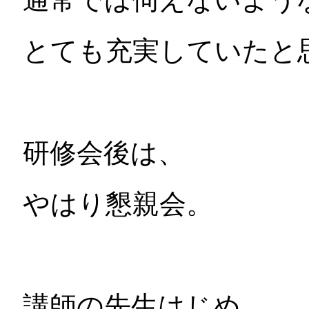
とても充実していたと
研修会後は、
やはり懇親会。
講師の先生はじめ、