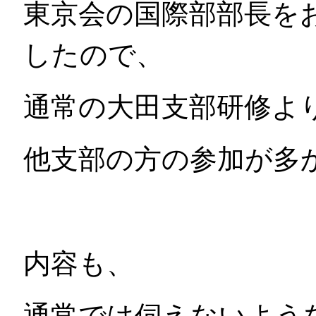
東京会の国際部部長を
したので、
通常の大田支部研修よ
他支部の方の参加が多
内容も、
通常では伺えないよう