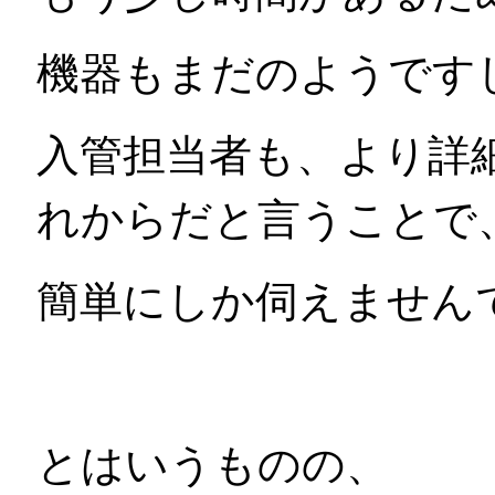
機器もまだのようです
入管担当者も、より詳
れからだと言うことで
簡単にしか伺えません
とはいうものの、