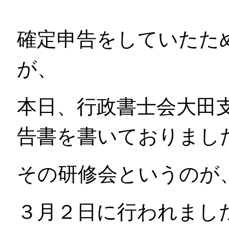
確定申告をしていたた
が、
本日、行政書士会大田
告書を書いておりまし
その研修会というのが
３月２日に行われまし