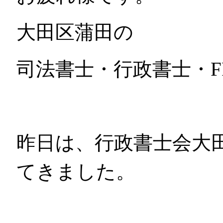
大田区蒲田の
司法書士・行政書士・F
昨日は、行政書士会大
てきました。