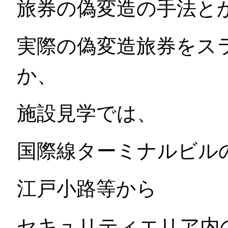
旅券の偽変造の手法と
実際の偽変造旅券をス
か、
施設見学では、
国際線ターミナルビル
江戸小路等から
セキュリティエリア内