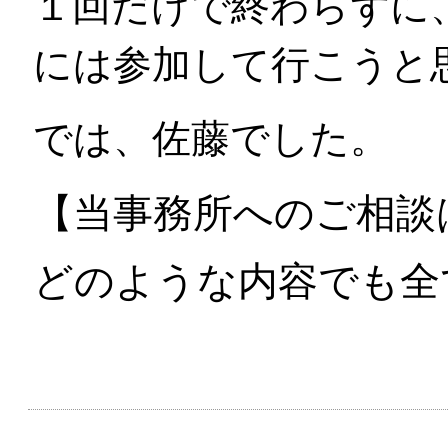
１回だけで終わらずに
には参加して行こうと
では、佐藤でした。
【
当事務
所へのご相談
どのような内容でも全