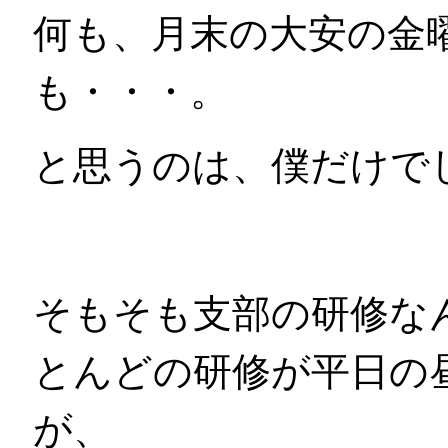
何も、月末の大安の金
も・・・。
と思うのは、僕だけで
そもそも支部の研修な
とんどの研修が平日の
が、