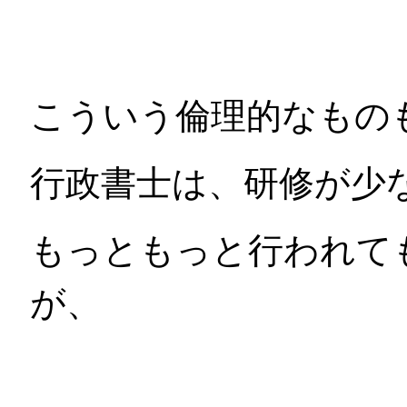
こういう倫理的なもの
行政書士は、研修が少
もっともっと行われて
が、