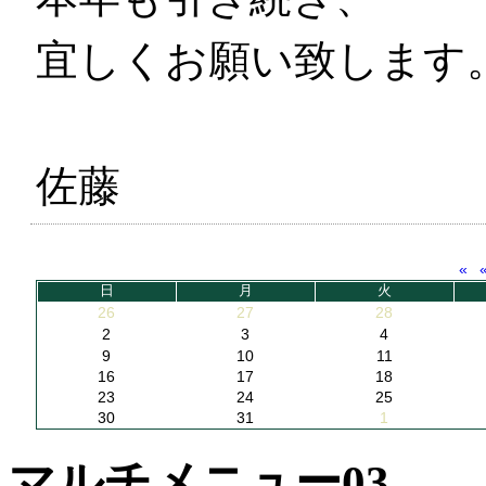
宜しくお願い致します
佐藤
«
日
月
火
26
27
28
2
3
4
9
10
11
16
17
18
23
24
25
30
31
1
マルチメニュー03