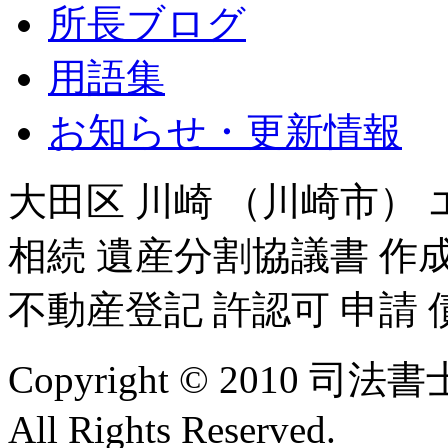
所長ブログ
用語集
お知らせ・更新情報
大田区 川崎 （川崎市） 
相続 遺産分割協議書 作成
不動産登記 許認可 申請 
Copyright © 2010
All Rights Reserved.