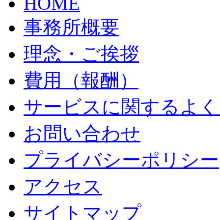
HOME
事務所概要
理念・ご挨拶
費用（報酬）
サービスに関するよく
お問い合わせ
プライバシーポリシー
アクセス
サイトマップ