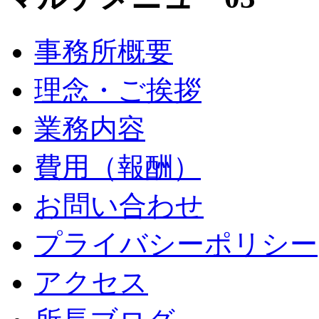
事務所概要
理念・ご挨拶
業務内容
費用（報酬）
お問い合わせ
プライバシーポリシー
アクセス