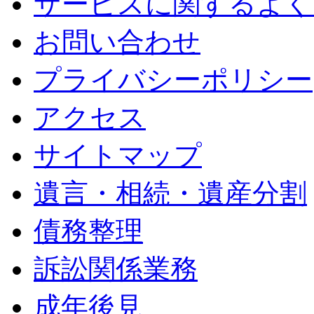
サービスに関するよく
お問い合わせ
プライバシーポリシー
アクセス
サイトマップ
遺言・相続・遺産分割
債務整理
訴訟関係業務
成年後見