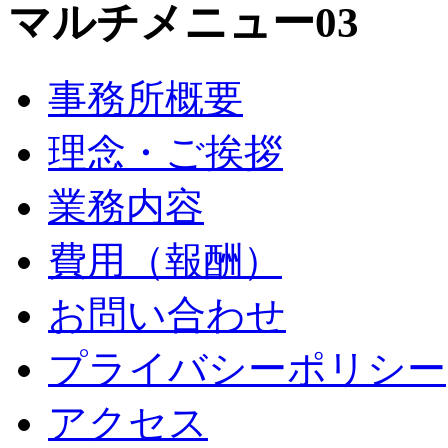
マルチメニュー03
事務所概要
理念・ご挨拶
業務内容
費用（報酬）
お問い合わせ
プライバシーポリシー
アクセス