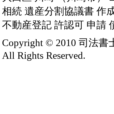
相続 遺産分割協議書 作成
不動産登記 許認可 申請 
Copyright © 2010
All Rights Reserved.