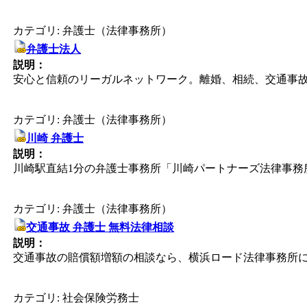
カテゴリ: 弁護士（法律事務所）
弁護士法人
説明：
安心と信頼のリーガルネットワーク。離婚、相続、交通事
カテゴリ: 弁護士（法律事務所）
川崎 弁護士
説明：
川崎駅直結1分の弁護士事務所「川崎パートナーズ法律事務所
カテゴリ: 弁護士（法律事務所）
交通事故 弁護士 無料法律相談
説明：
交通事故の賠償額増額の相談なら、横浜ロード法律事務所に
カテゴリ: 社会保険労務士