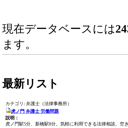
現在データベースには
24
ます。
最新リスト
カテゴリ: 弁護士（法律事務所）
虎ノ門 弁護士 労働問題
説明：
虎ノ門駅5分、新橋駅8分。気軽に利用できる法律相談。空