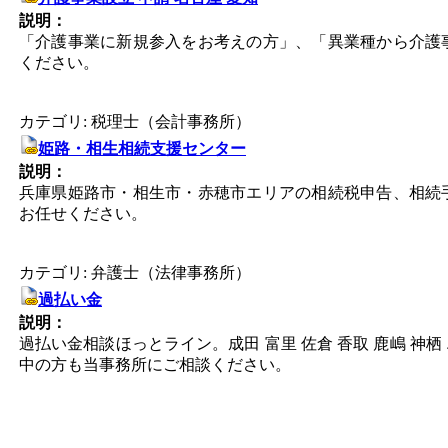
説明：
「介護事業に新規参入をお考えの方」、「異業種から介護
ください。
カテゴリ: 税理士（会計事務所）
姫路・相生相続支援センター
説明：
兵庫県姫路市・相生市・赤穂市エリアの相続税申告、相続
お任せください。
カテゴリ: 弁護士（法律事務所）
過払い金
説明：
過払い金相談ほっとライン。成田 富里 佐倉 香取 鹿嶋 
中の方も当事務所にご相談ください。