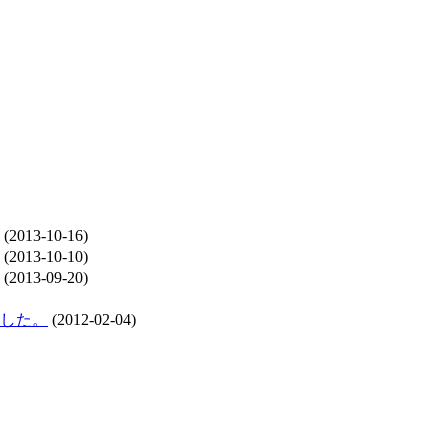
(2013-10-16)
(2013-10-10)
(2013-09-20)
した。
(2012-02-04)