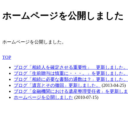
ホームページを公開しました
ホームページを公開しました。
TOP
ブログ「相続人を確定させる重要性」 更新しました。
ブログ「生前贈与は慎重に・・・。」を更新しました。
ブログ「相続に必要な書類の通数は？」更新しました。
ブログ「遺言とその撤回」更新しました。
(2013-04-25)
ブログ「金融機関における遺産整理受任者」を更新しま
ホームページを公開しました
(2010-07-15)