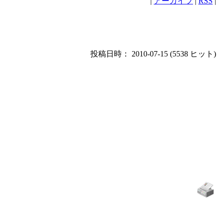
|
アーカイブ
|
RSS
|
投稿日時： 2010-07-15
(
5538 ヒット
)